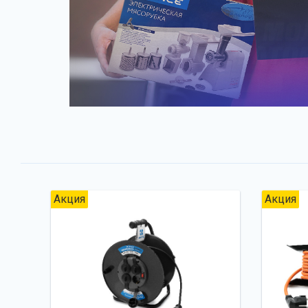
Акция
Акция