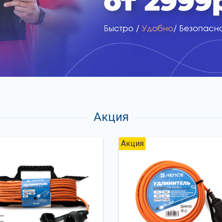
Акция
Акция