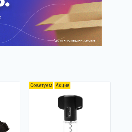
Советуем
Акция