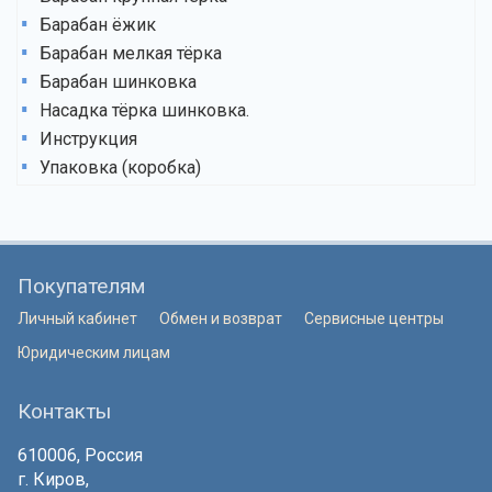
Барабан ёжик
Барабан мелкая тёрка
Барабан шинковка
Насадка тёрка шинковка.
Инструкция
Упаковка (коробка)
Покупателям
Личный кабинет
Обмен и возврат
Сервисные центры
Юридическим лицам
Контакты
610006, Россия
г. Киров,