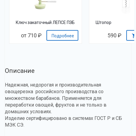
Ключ закаточный ЛЕПСЕ ПЗБ
Штопор
от 710 ₽
590 ₽
Подробнее
Описание
Надежная, недорогая и производительная
овощерезка российского производства со
множеством барабанов. Применяется для
переработки овощей, фруктов и не только в
домашних условиях.
Изделие сертифицировано в системах ГОСТ Р и СБ
МЭК СЭ.