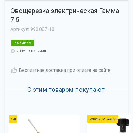
Овощерезка электрическая Гамма
7.5
Артикул: 990.087-10
НОВИНКА
Нет в наличии
Бесплатная доставка при оплате на сайте
С этим товаром покупают
Хит
Советуем
Акция