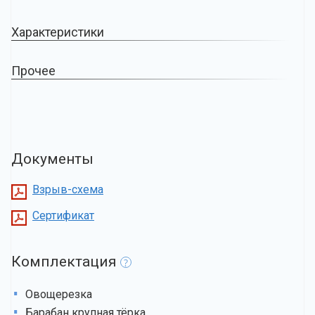
Характеристики
Прочее
Документы
Взрыв-схема
Сертификат
Комплектация
?
Овощерезка
Барабан крупная тёрка