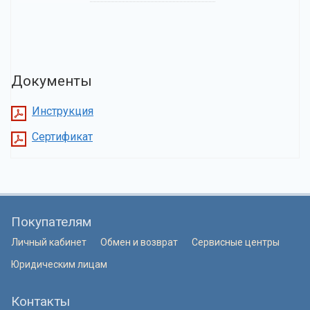
Документы
Инструкция
Сертификат
Покупателям
Личный кабинет
Обмен и возврат
Сервисные центры
Юридическим лицам
Контакты