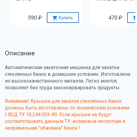
590 ₽
470 ₽
Купить
Описание
Автоматическая закаточная машинка для закатки
стеклянных банок в домашних условиях. Изготовлена
из высококачественного металла. Легко моется,
позволяет без труда законсервировать продукты.
Внимание! Крышки для закатки стеклянных банок
должны быть изготовлены по техническим условиям
I-82Д ТУ 10.244.003-90. Если крышки не будут
соответствовать данным ТУ, возможна неплотная и
неправильная "обжимка" банок !