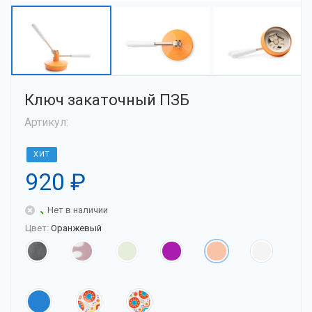
Ключ закаточный ПЗБ
Артикул:
ХИТ
920
₽
Нет в наличии
Цвет:
Оранжевый