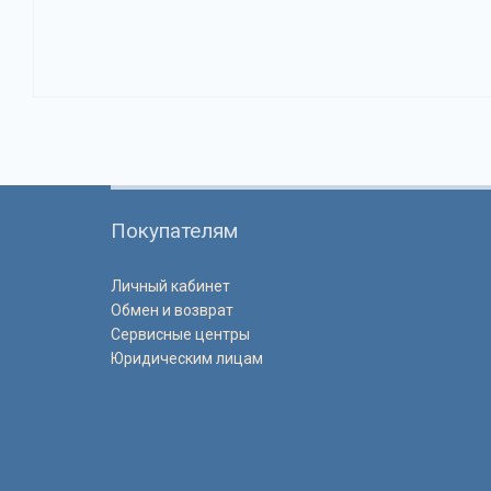
Покупателям
Личный кабинет
Обмен и возврат
Сервисные центры
Юридическим лицам