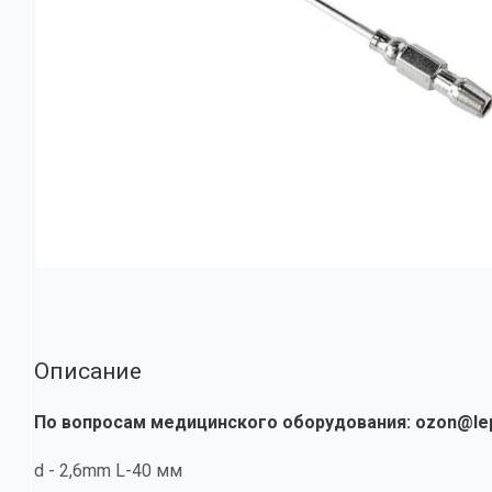
Описание
По вопросам медицинского оборудования:
ozon@le
d - 2,6mm L-40 мм