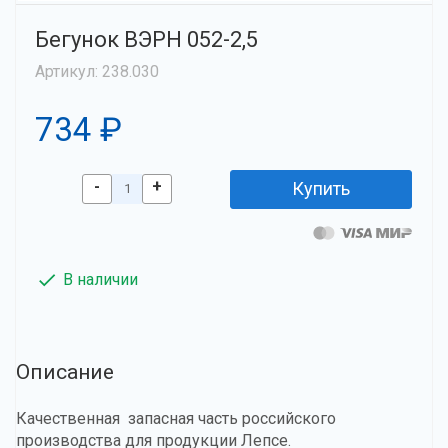
Бегунок ВЭРН 052-2,5
Артикул: 238.030
734 ₽
-
+
Купить
В наличии
Описание
Качественная запасная часть российского
производства для продукции Лепсе.