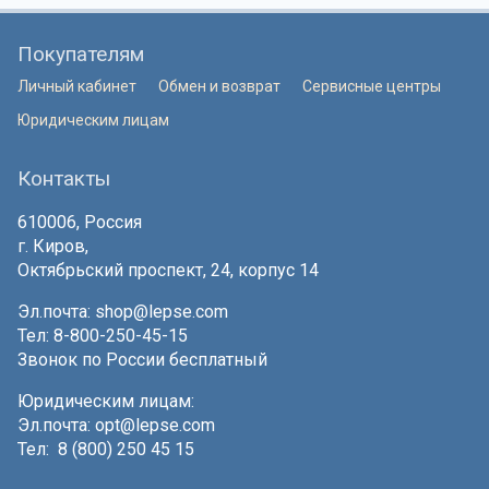
Покупателям
Личный кабинет
Обмен и возврат
Сервисные центры
Юридическим лицам
Контакты
610006, Россия
г. Киров,
Октябрьский проспект, 24, корпус 14
Эл.почта:
shop@lepse.com
Тел: 8-800-250-45-15
Звонок по России бесплатный
Юридическим лицам:
Эл.почта:
opt@lepse.com
Тел: 8 (800) 250 45 15