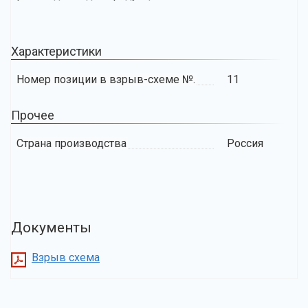
Характеристики
Номер позиции в взрыв-схеме №.
11
Прочее
Страна производства
Россия
Документы
Взрыв схема