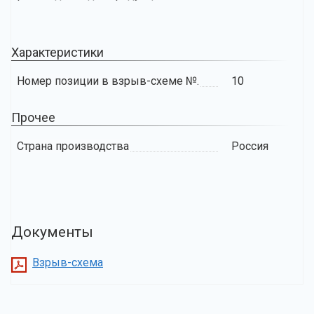
Характеристики
Номер позиции в взрыв-схеме №.
10
Прочее
Страна производства
Россия
Документы
Взрыв-схема