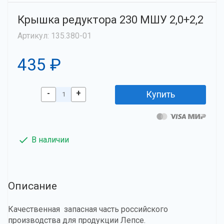
Крышка редуктора 230 МШУ 2,0+2,2
Артикул: 135.380-01
435 ₽
-
+
Купить
В наличии
Описание
Качественная запасная часть российского
производства для продукции Лепсе.