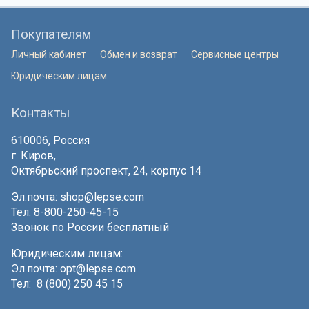
Покупателям
Личный кабинет
Обмен и возврат
Сервисные центры
Юридическим лицам
Контакты
610006, Россия
г. Киров,
Октябрьский проспект, 24, корпус 14
Эл.почта:
shop@lepse.com
Тел: 8-800-250-45-15
Звонок по России бесплатный
Юридическим лицам:
Эл.почта:
opt@lepse.com
Тел: 8 (800) 250 45 15