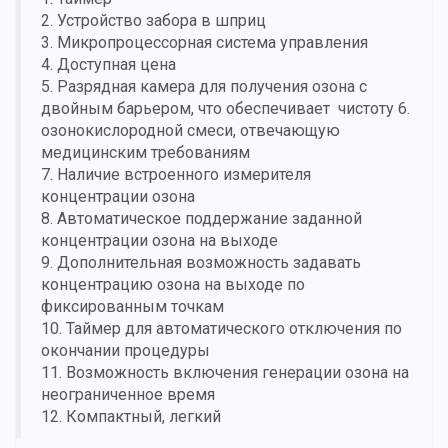
2. Устройство забора в шприц
3. Микропроцессорная система управления
4. Доступная цена
5. Разрядная камера для получения озона с
двойным барьером, что обеспечивает чистоту 6.
озонокислородной смеси, отвечающую
медицинским требованиям
7. Наличие встроенного измерителя
концентрации озона
8. Автоматическое поддержание заданной
концентрации озона на выходе
9. Дополнительная возможность задавать
концентрацию озона на выходе по
фиксированным точкам
10. Таймер для автоматического отключения по
окончании процедуры
11. Возможность включения генерации озона на
неограниченное время
12. Компактный, легкий