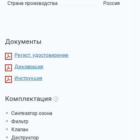
Страна производства
Россия
Документы
Регист. удостоверение
Декларация
Инструкция
Комплектация
?
Синтезатор озона
Фильтр
Клапан
Деструктор