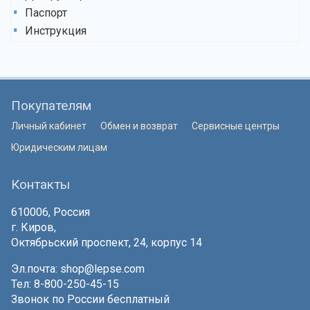
Паспорт
Инструкция
Покупателям
Личный кабинет
Обмен и возврат
Сервисные центры
Юридическим лицам
Контакты
610006, Россия
г. Киров,
Октябрьский проспект, 24, корпус 14
Эл.почта:
shop@lepse.com
Тел: 8-800-250-45-15
Звонок по России бесплатный