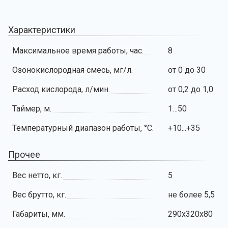
Характеристики
Максимальное время работы, час.
8
Озонокислородная смесь, мг/л.
от 0 до 30
Расход кислорода, л/мин.
от 0,2 до 1,0
Таймер, м.
1…50
Температурный диапазон работы, °С.
+10...+35
Прочее
Вес нетто, кг.
5
Вес брутто, кг.
не более 5,5
Габариты, мм.
290x320x80