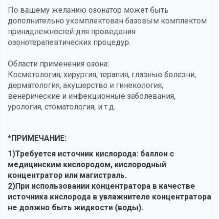
По вашему желанию озонатор может быть
дополнительно укомплектован базовым комплектом
принадлежностей для проведения
озонотерапевтических процедур.
Области применения озона:
Косметология, хирургия, терапия, глазные болезни,
дерматология, акушерство и гинекология,
венерические и инфекционные заболевания,
урология, стоматология, и т.д.
*ПРИМЕЧАНИЕ:
1)Требуется источник кислорода: баллон с
медицинским кислородом, кислородный
концентратор или магистраль.
2)При использовании концентратора в качестве
источника кислорода в увлажнителе концентратора
не должно быть жидкости (воды).