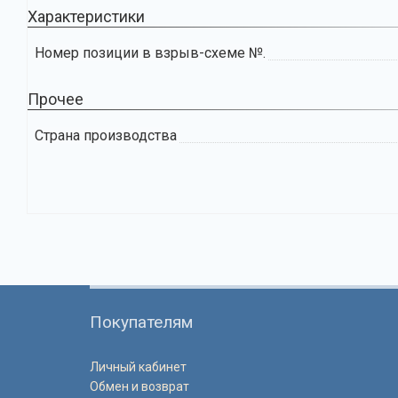
Характеристики
Номер позиции в взрыв-схеме №.
Прочее
Страна производства
Покупателям
Личный кабинет
Обмен и возврат