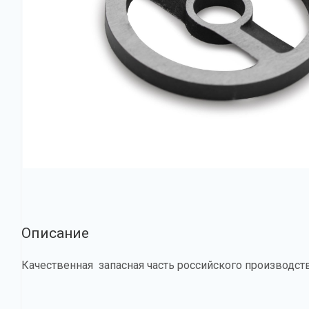
Описание
Качественная запасная часть российского производст