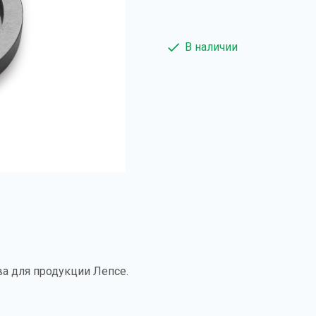
В наличии
ва для продукции Лепсе.